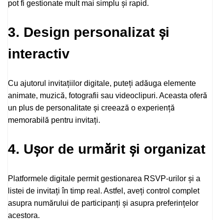
pot fi gestionate mult mai simplu și rapid.
3. Design personalizat și
interactiv
Cu ajutorul invitațiilor digitale, puteți adăuga elemente
animate, muzică, fotografii sau videoclipuri. Aceasta oferă
un plus de personalitate și creează o experiență
memorabilă pentru invitați.
4. Ușor de urmărit și organizat
Platformele digitale permit gestionarea RSVP-urilor și a
listei de invitați în timp real. Astfel, aveți control complet
asupra numărului de participanți și asupra preferințelor
acestora.