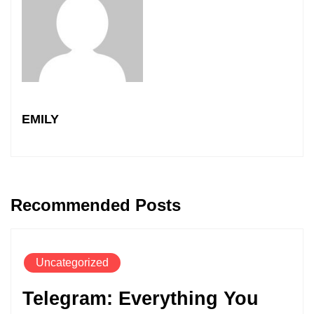
EMILY
Recommended Posts
Uncategorized
Telegram: Everything You