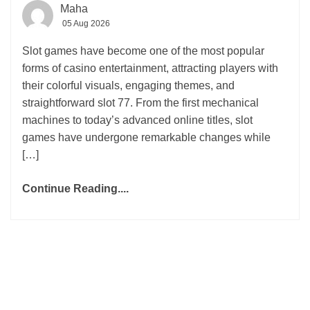
Maha
05 Aug 2026
Slot games have become one of the most popular
forms of casino entertainment, attracting players with
their colorful visuals, engaging themes, and
straightforward slot 77. From the first mechanical
machines to today’s advanced online titles, slot
games have undergone remarkable changes while
[…]
Continue Reading....