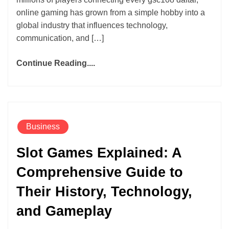
online gaming has grown from a simple hobby into a
global industry that influences technology,
communication, and […]
Continue Reading....
Business
Slot Games Explained: A
Comprehensive Guide to
Their History, Technology,
and Gameplay