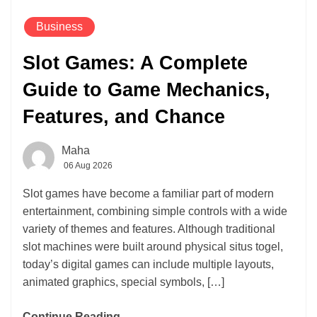
Business
Slot Games: A Complete
Guide to Game Mechanics,
Features, and Chance
Maha
06 Aug 2026
Slot games have become a familiar part of modern
entertainment, combining simple controls with a wide
variety of themes and features. Although traditional
slot machines were built around physical situs togel,
today’s digital games can include multiple layouts,
animated graphics, special symbols, […]
Continue Reading....