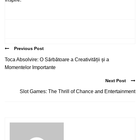
Previous Post
Toca Absolvire: O Sărbătoare a Creativității și a
Momentelor Importante
Next Post
Slot Games: The Thrill of Chance and Entertainment