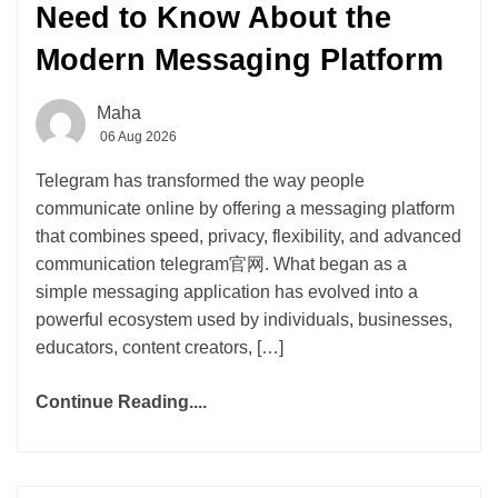
Need to Know About the
Modern Messaging Platform
Maha
06 Aug 2026
Telegram has transformed the way people
communicate online by offering a messaging platform
that combines speed, privacy, flexibility, and advanced
communication telegram官网. What began as a
simple messaging application has evolved into a
powerful ecosystem used by individuals, businesses,
educators, content creators, […]
Continue Reading....