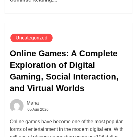
Uncategorized
Online Games: A Complete
Exploration of Digital
Gaming, Social Interaction,
and Virtual Worlds
Maha
05 Aug 2026
Online games have become one of the most popular
forms of entertainment in the modern digital era. With
millions of players connecting every gsc108 daftar,